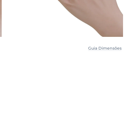
Guia Dimensões