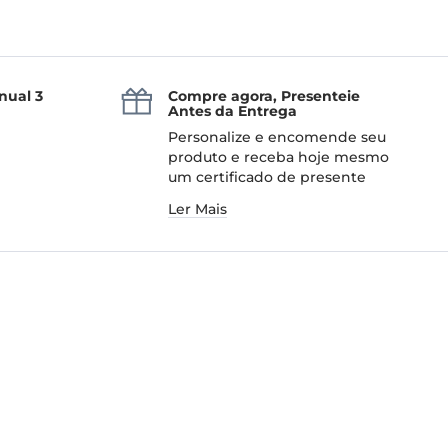
nual 3
Compre agora, Presenteie
Antes da Entrega
Personalize e encomende seu
produto e receba hoje mesmo
um certificado de presente
Ler Mais