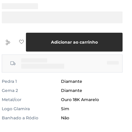
Adicionar ao carrinho
Pedra 1
Diamante
Gema 2
Diamante
Metal/cor
Ouro 18K Amarelo
Logo Glamira
Sim
Banhado a Ródio
Não