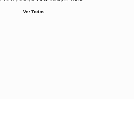
Ver Todos