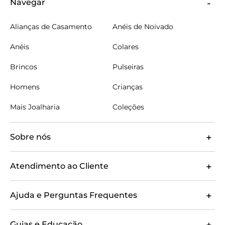
Navegar
Alianças de Casamento
Anéis de Noivado
Anéis
Colares
Brincos
Pulseiras
Homens
Crianças
Mais Joalharia
Coleções
Sobre nós
Atendimento ao Cliente
Ajuda e Perguntas Frequentes
Guias e Educação