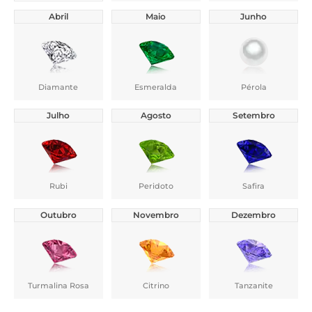
Abril
Maio
Junho
Diamante
Esmeralda
Pérola
Julho
Agosto
Setembro
Rubi
Peridoto
Safira
Outubro
Novembro
Dezembro
Turmalina Rosa
Citrino
Tanzanite