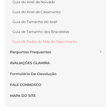
Guia do Anel de Noivado
Guia do Anel de Casamento
Guia do Tamanho do Anel
Guia de Tamanho dos Braceletes
Guia da Pedra do Mês do Nascimento
Perguntas Frequentes
AVALIAÇÕES GLAMIRA
Formulário De Devolução
FALE CONNOSCO
MAPA DO SITE