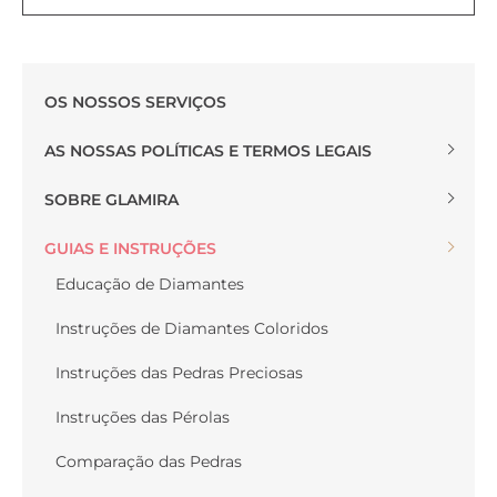
OS NOSSOS SERVIÇOS
AS NOSSAS POLÍTICAS E TERMOS LEGAIS
SOBRE GLAMIRA
GUIAS E INSTRUÇÕES
Educação de Diamantes
Instruções de Diamantes Coloridos
Instruções das Pedras Preciosas
Instruções das Pérolas
Comparação das Pedras