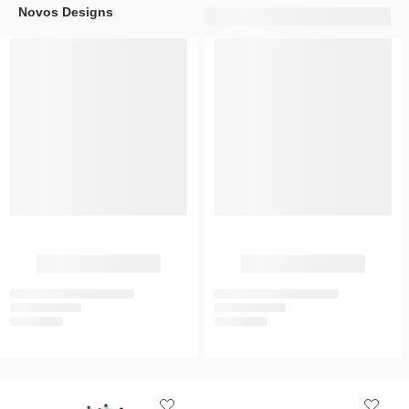
Novos Designs