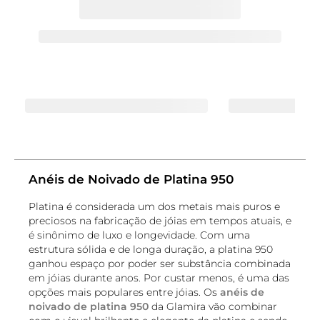
Anéis de Noivado de Platina 950
Platina é considerada um dos metais mais puros e
preciosos na fabricação de jóias em tempos atuais, e
é sinônimo de luxo e longevidade. Com uma
estrutura sólida e de longa duração, a platina 950
ganhou espaço por poder ser substância combinada
em jóias durante anos. Por custar menos, é uma das
opções mais populares entre jóias. Os
anéis de
noivado de platina 950
da Glamira vão combinar