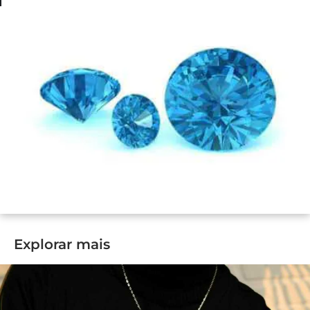
Explorar mais