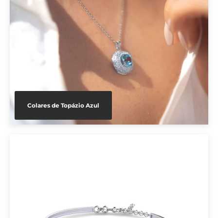
Colares de Topázio Azul