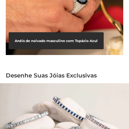
Anéis de noivado masculino com Topázio Azul
Desenhe Suas Jóias Exclusivas