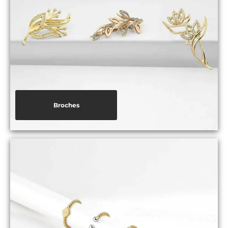
Broches