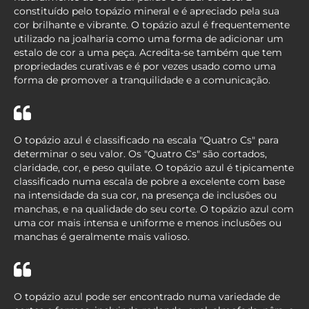
constituído pelo topázio mineral e é apreciado pela sua
cor brilhante e vibrante. O topázio azul é frequentemente
utilizado na joalharia como uma forma de adicionar um
estalo de cor a uma peça. Acredita-se também que tem
propriedades curativas e é por vezes usado como uma
forma de promover a tranquilidade e a comunicação.
O topázio azul é classificado na escala "Quatro Cs" para
determinar o seu valor. Os "Quatro Cs" são cortados,
claridade, cor, e peso quilate. O topázio azul é tipicamente
classificado numa escala de pobre a excelente com base
na intensidade da sua cor, na presença de inclusões ou
manchas, e na qualidade do seu corte. O topázio azul com
uma cor mais intensa e uniforme e menos inclusões ou
manchas é geralmente mais valioso.
O topázio azul pode ser encontrado numa variedade de