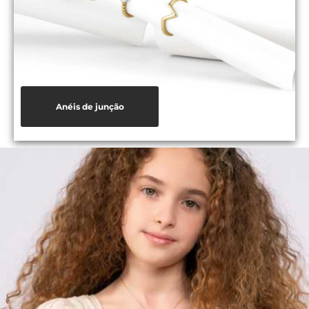
Anéis de junção