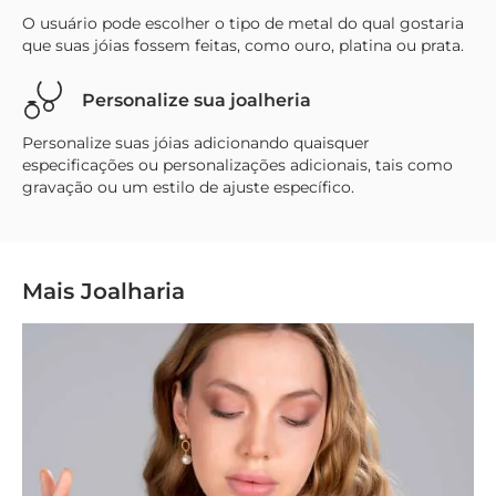
O usuário pode escolher o tipo de metal do qual gostaria
que suas jóias fossem feitas, como ouro, platina ou prata.
Personalize sua joalheria
Personalize suas jóias adicionando quaisquer
especificações ou personalizações adicionais, tais como
gravação ou um estilo de ajuste específico.
Mais Joalharia