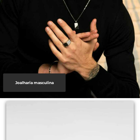
Joalharia masculina