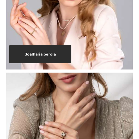
Joalharia pérola