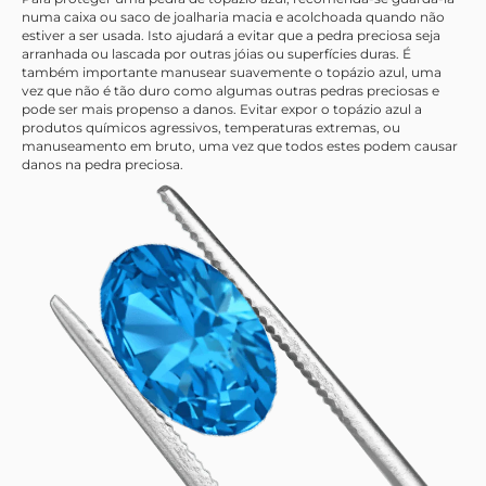
numa caixa ou saco de joalharia macia e acolchoada quando não
estiver a ser usada. Isto ajudará a evitar que a pedra preciosa seja
arranhada ou lascada por outras jóias ou superfícies duras. É
também importante manusear suavemente o topázio azul, uma
vez que não é tão duro como algumas outras pedras preciosas e
pode ser mais propenso a danos. Evitar expor o topázio azul a
produtos químicos agressivos, temperaturas extremas, ou
manuseamento em bruto, uma vez que todos estes podem causar
danos na pedra preciosa.