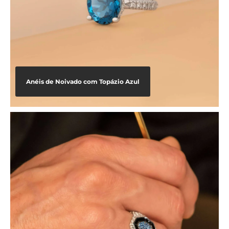
Anéis de Noivado com Topázio Azul