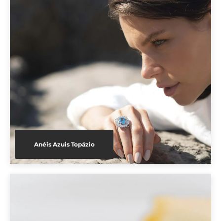
Anéis Azuis Topázio