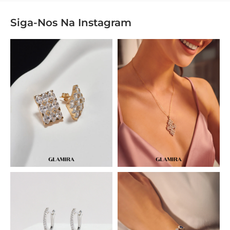
Siga-Nos Na
Instagram