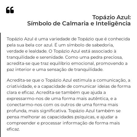
Topázio Azul:
Símbolo de Calmaria e Inteligência
Topázio Azul é uma variedade de Topázio que é conhecida
pela sua bela cor azul. É um símbolo de sabedoria,
verdade e lealdade. O Topázio Azul está associado à
tranquilidade e serenidade. Como uma pedra preciosa,
acredita-se que traz equilíbrio emocional, promovendo a
paz interior e uma sensação de tranquilidade.
Acredita-se que o Topázio Azul estimula a comunicação, a
criatividade, e a capacidade de comunicar ideias de forma
clara e eficaz. Acredita-se também que ajuda a
expressarmo-nos de uma forma mais autêntica, e a
conectarmo-nos com os outros de uma forma mais
profunda, mais significativa. Topázio Azul também se
pensa melhorar as capacidades psíquicas, e ajudar a
compreender e processar informação de forma mais
eficaz.