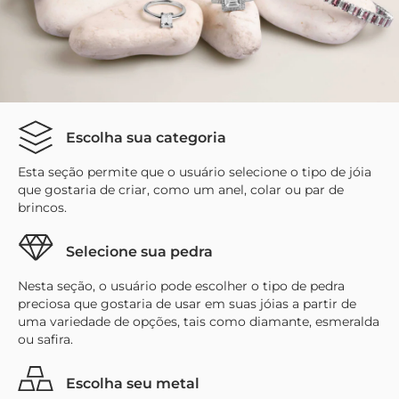
Escolha sua categoria
Esta seção permite que o usuário selecione o tipo de jóia
que gostaria de criar, como um anel, colar ou par de
brincos.
Selecione sua pedra
Nesta seção, o usuário pode escolher o tipo de pedra
preciosa que gostaria de usar em suas jóias a partir de
uma variedade de opções, tais como diamante, esmeralda
ou safira.
Escolha seu metal