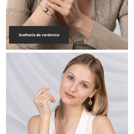
Joalharia de cerâmica