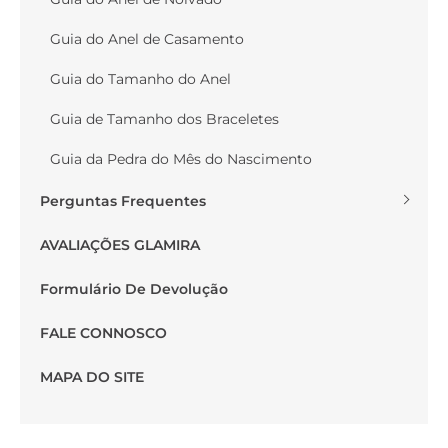
Guia do Anel de Casamento
Guia do Tamanho do Anel
Guia de Tamanho dos Braceletes
Guia da Pedra do Mês do Nascimento
Perguntas Frequentes
AVALIAÇÕES GLAMIRA
Formulário De Devolução
FALE CONNOSCO
MAPA DO SITE