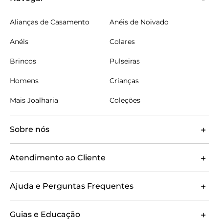
Alianças de Casamento
Anéis de Noivado
Anéis
Colares
Brincos
Pulseiras
Homens
Crianças
Mais Joalharia
Coleções
Sobre nós
Atendimento ao Cliente
Ajuda e Perguntas Frequentes
Guias e Educação