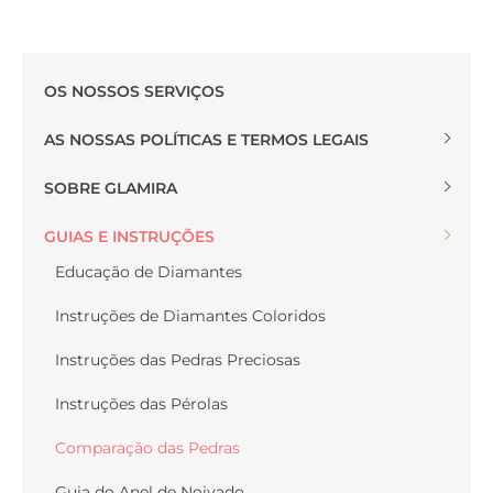
OS NOSSOS SERVIÇOS
AS NOSSAS POLÍTICAS E TERMOS LEGAIS
SOBRE GLAMIRA
GUIAS E INSTRUÇÕES
Educação de Diamantes
Instruções de Diamantes Coloridos
Instruções das Pedras Preciosas
Instruções das Pérolas
Comparação das Pedras
Guia do Anel de Noivado